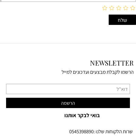
NEWSLETTER
הרשמו לקבלת מבצעים ועדכונים למייל
בואי לבקר אותנו
שרות הלקוחות שלנו :0545398890