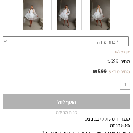
אין במלאי
₪
699
מחיר:
₪
599
מחיר מבצע:
הוסף לסל
קניה מהירה
מוצר זה משתתף במבצע
50% הנחה