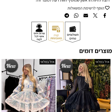
רוצה להיות הראשון שמוסיף חוות דעת למוצר זה?
הוסף לרשימת המשאלות
מוצרים דומים
אזל במלאי
אזל במלאי