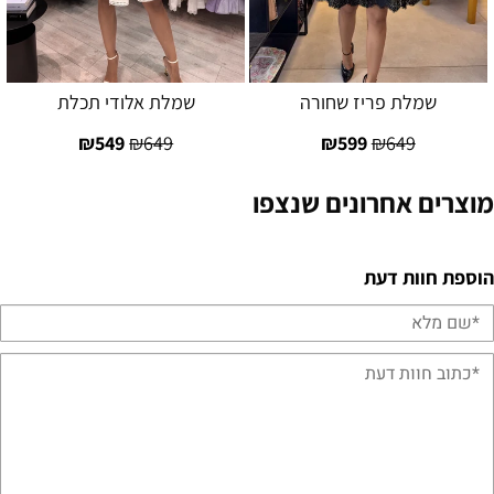
שמלת פריז שחורה
שמלת אלודי תכלת
₪
549
₪
649
₪
599
₪
649
מוצרים אחרונים שנצפו
הוספת חוות דעת