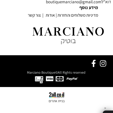
דוא"לboutiquemarciano
@gmail.com
מידע נוסף
מדיניות משלוחים והחזרות
|
אודות
|
צור קשר
Marciano Boutique©All Rights reserved
בניית אתרים
✕