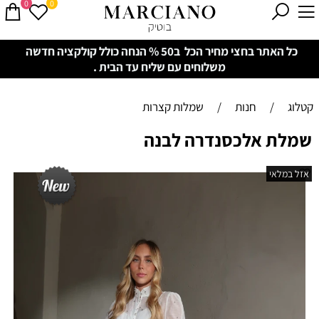
0
0
כל האתר בחצי מחיר הכל ב50 % הנחה כולל קולקציה חדשה
משלוחים עם שליח עד הבית .
קטלוג
/
חנות
/
שמלות קצרות
שמלת אלכסנדרה לבנה
אזל במלאי