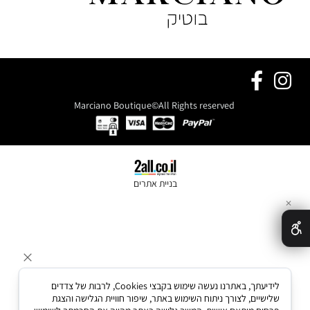
Marciano Boutique©All Rights reserved
בניית אתרים
✕
לידיעתך, באתרנו נעשה שימוש בקבצי Cookies, לרבות של צדדים
שלישיים, לצורך ניתוח השימוש באתר, שיפור חוויית הגלישה והצגת