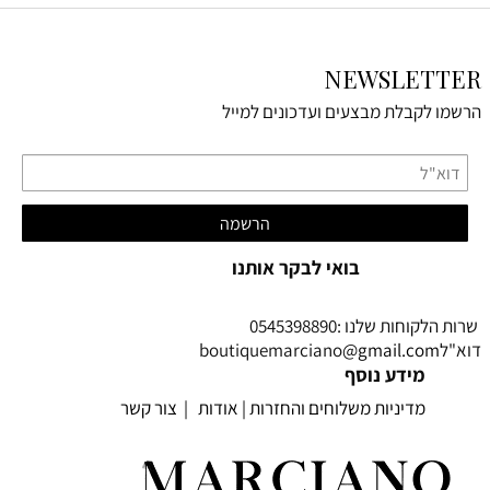
NEWSLETTER
הרשמו לקבלת מבצעים ועדכונים למייל
בואי לבקר אותנו
שרות הלקוחות שלנו :0545398890
דוא"לboutiquemarciano
@gmail.com
מידע נוסף
מדיניות משלוחים והחזרות
|
אודות
|
צור קשר