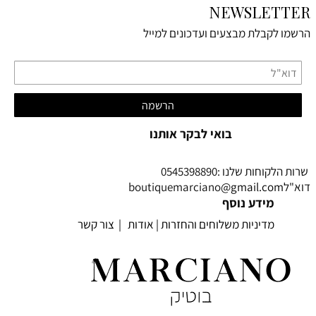
NEWSLETTER
הרשמו לקבלת מבצעים ועדכונים למייל
בואי לבקר אותנו
שרות הלקוחות שלנו :0545398890
דוא"לboutiquemarciano
@gmail.com
מידע נוסף
מדיניות משלוחים והחזרות
|
אודות
|
צור קשר