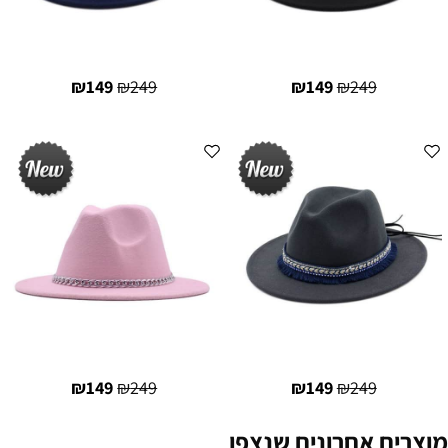
₪
149
₪
249
₪
149
₪
249
₪
149
₪
249
₪
149
₪
249
מוצרים אחרונים שנצפו