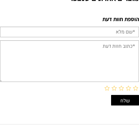
הוספת חוות דעת