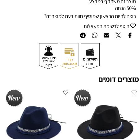
מוצר זה משתתף במבצע
50% הנחה
רוצה להיות הראשון שמוסיף חוות דעת למוצר זה?
הוסף לרשימת המשאלות
מוצרים דומים