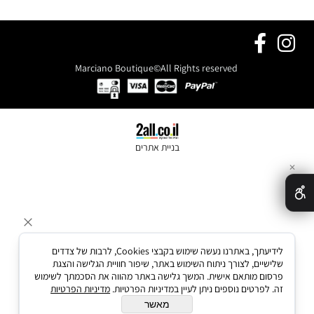
Marciano Boutique©All Rights reserved
בניית אתרים
✕
לידיעתך, באתרנו נעשה שימוש בקבצי Cookies, לרבות של צדדים
שלישיים, לצורך ניתוח השימוש באתר, שיפור חוויית הגלישה והצגת
פרסום מותאם אישית. המשך גלישה באתר מהווה את הסכמתך לשימוש
זה. לפרטים נוספים ניתן לעיין במדיניות הפרטיות.
מדיניות הפרטיות
מאשר