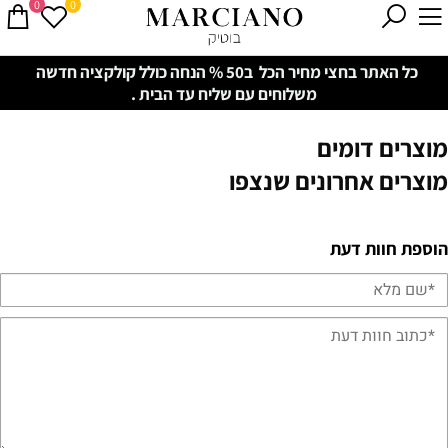
0
0
כל האתר בחצי מחיר הכל ב50 % הנחה כולל קולקציה חדשה
משלוחים עם שליח עד הבית .
מוצרים דומים
מוצרים אחרונים שנצפו
הוספת חוות דעת