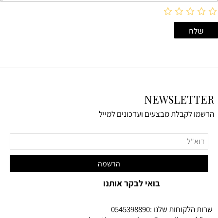
NEWSLETTER
הרשמו לקבלת מבצעים ועדכונים למייל
בואי לבקר אותנו
שרות הלקוחות שלנו :0545398890